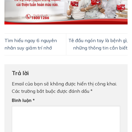
Tìm hiểu ngay 6 nguyên
Tê đầu ngón tay là bệnh gì,
nhân suy giảm trí nhớ
những thông tin cần biết
Trả lời
Email của bạn sẽ không được hiển thị công khai.
Các trường bắt buộc được đánh dấu
*
Bình luận
*