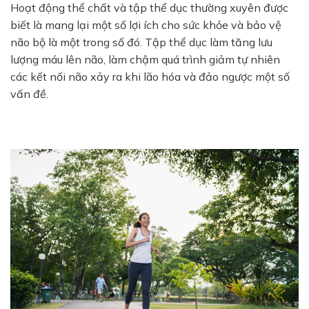
Hoạt động thể chất và tập thể dục thường xuyên được
biết là mang lại một số lợi ích cho sức khỏe và bảo vệ
não bộ là một trong số đó. Tập thể dục làm tăng lưu
lượng máu lên não, làm chậm quá trình giảm tự nhiên
các kết nối não xảy ra khi lão hóa và đảo ngược một số
vấn đề.