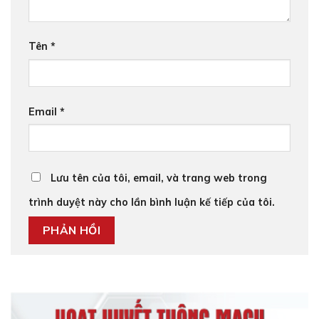
Tên
*
Email
*
Lưu tên của tôi, email, và trang web trong
trình duyệt này cho lần bình luận kế tiếp của tôi.