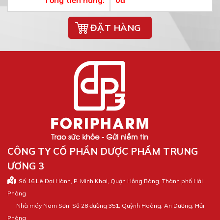
CÔNG TY CỔ PHẦN DƯỢC PHẨM TRUNG
ƯƠNG 3
Số 16 Lê Đại Hành, P. Minh Khai, Quận Hồng Bàng, Thành phố Hải
Phòng
Nhà máy Nam Sơn: Số 28 đường 351, Quỳnh Hoàng, An Dương, Hải
Phòng