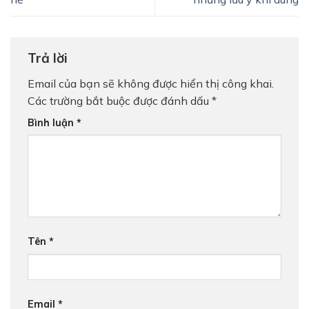
Trả lời
Email của bạn sẽ không được hiển thị công khai.
Các trường bắt buộc được đánh dấu
*
Bình luận
*
Tên
*
Email
*