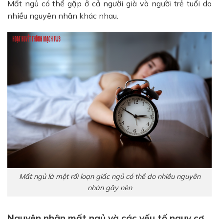
Mất ngủ có thể gặp ở cả người già và người trẻ tuổi do
nhiều nguyên nhân khác nhau.
Mất ngủ là một rối loạn giấc ngủ có thể do nhiều nguyên
nhân gây nên
Nguyên nhân mất ngủ và các yếu tố nguy cơ