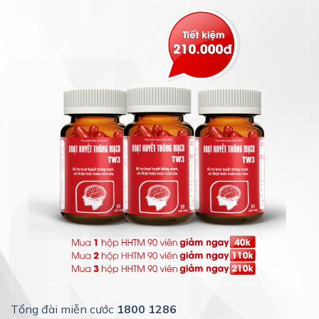
Tổng đài miễn cước
1800 1286