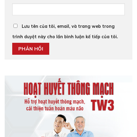
Lưu tên của tôi, email, và trang web trong
trình duyệt này cho lần bình luận kế tiếp của tôi.