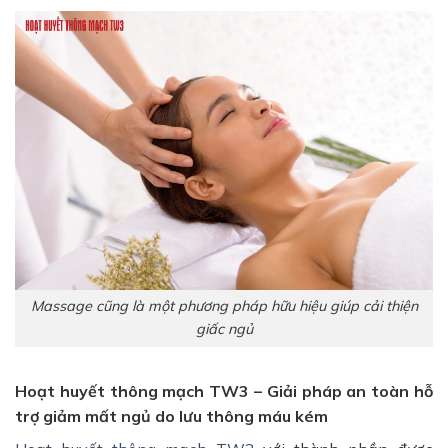
Massage cũng là một phương pháp hữu hiệu giúp cải thiện
giấc ngủ
Hoạt huyết thông mạch TW3 – Giải pháp an toàn hỗ
trợ giảm mất ngủ do lưu thông máu kém