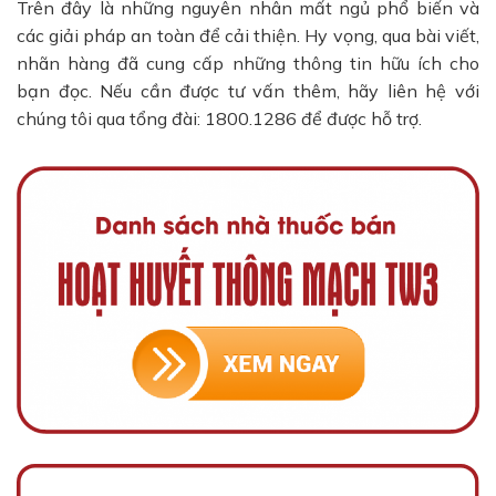
Trên đây là những nguyên nhân mất ngủ phổ biến và
các giải pháp an toàn để cải thiện. Hy vọng, qua bài viết,
nhãn hàng đã cung cấp những thông tin hữu ích cho
bạn đọc. Nếu cần được tư vấn thêm, hãy liên hệ với
chúng tôi qua tổng đài: 1800.1286 để được hỗ trợ.