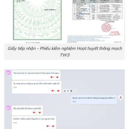
Giấy tiếp nhận – Phiếu kiểm nghiệm Hoạt huyết thông mạch
TW3