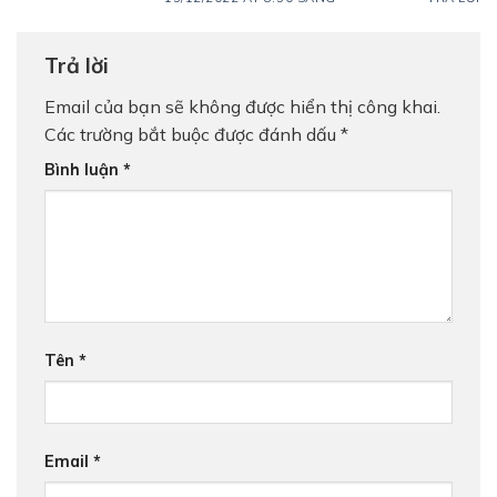
Trả lời
Email của bạn sẽ không được hiển thị công khai.
Các trường bắt buộc được đánh dấu
*
Bình luận
*
Tên
*
Email
*