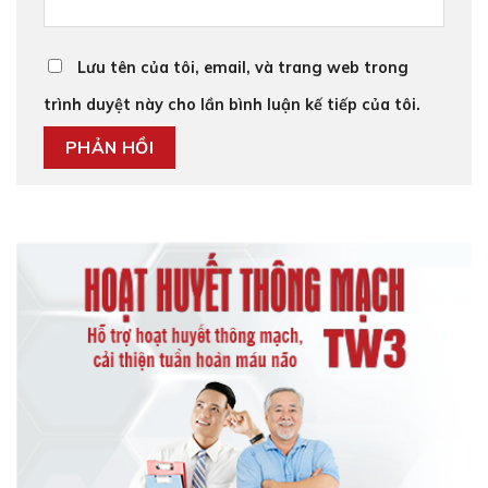
Lưu tên của tôi, email, và trang web trong
trình duyệt này cho lần bình luận kế tiếp của tôi.