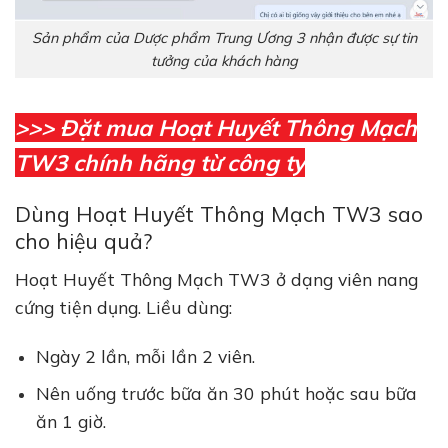
Sản phẩm của Dược phẩm Trung Ương 3 nhận được sự tin
tưởng của khách hàng
>>> Đặt mua Hoạt Huyết Thông Mạch
TW3 chính hãng từ công ty
Dùng Hoạt Huyết Thông Mạch TW3 sao
cho hiệu quả?
Hoạt Huyết Thông Mạch TW3 ở dạng viên nang
cứng tiện dụng. Liều dùng:
Ngày 2 lần, mỗi lần 2 viên.
Nên uống trước bữa ăn 30 phút hoặc sau bữa
ăn 1 giờ.