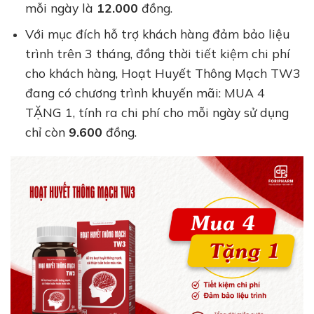
mỗi ngày là
12.000
đồng.
Với mục đích hỗ trợ khách hàng đảm bảo liệu
trình trên 3 tháng, đồng thời tiết kiệm chi phí
cho khách hàng, Hoạt Huyết Thông Mạch TW3
đang có chương trình khuyến mãi: MUA 4
TẶNG 1, tính ra chi phí cho mỗi ngày sử dụng
chỉ còn
9.600
đồng.