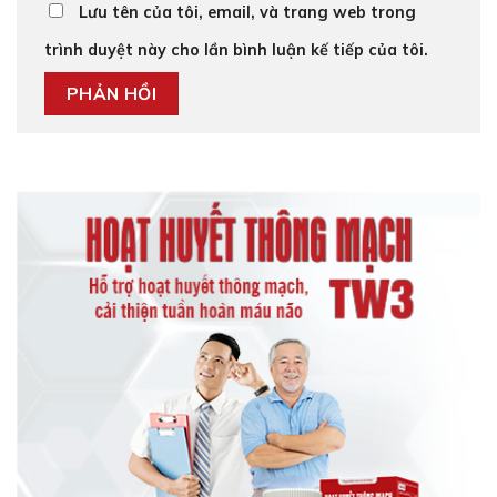
Lưu tên của tôi, email, và trang web trong
trình duyệt này cho lần bình luận kế tiếp của tôi.