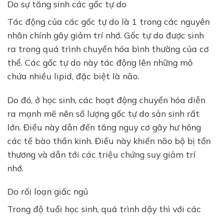
Do sự tăng sinh các gốc tự do
Tác động của các gốc tự do là 1 trong các nguyên
nhân chính gây giảm trí nhớ. Gốc tự do được sinh
ra trong quá trình chuyển hóa bình thường của cơ
thể. Các gốc tự do này tác động lên những mô
chứa nhiều lipid, đặc biệt là não.
Do đó, ở học sinh, các hoạt động chuyển hóa diễn
ra mạnh mẽ nên số lượng gốc tự do sản sinh rất
lớn. Điều này dẫn đến tăng nguy cơ gây hư hỏng
các tế bào thần kinh. Điều này khiến não bộ bị tổn
thương và dẫn tới các triệu chứng suy giảm trí
nhớ.
Do rối loạn giấc ngủ
Trong độ tuổi học sinh, quá trình dậy thì với các