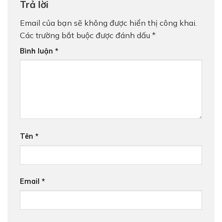
Trả lời
Email của bạn sẽ không được hiển thị công khai.
Các trường bắt buộc được đánh dấu
*
Bình luận
*
Tên
*
Email
*