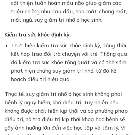
cải thiện tuần hoàn máu não giúp giảm các
triệu chứng như đau đầu, hoa mắt, chóng mặt,
mất ngủ, suy giảm trí nhớ ở học sinh.
Kiểm tra sức khỏe định kỳ:
Thực hiện kiểm tra sức khỏe định kỳ, đồng thời
kết hợp trao đổi trò chuyện với trẻ. Thông qua
đó kiểm tra sức khỏe tổng quát và có thể sớm
phát hiện chứng suy giảm trí nhớ, từ đó kế
hoạch điều trị hiệu quả.
Thực tế, suy giảm trí nhớ ở học sinh không phải
bệnh lý nguy hiểm, khó điều trị. Tuy nhiên nếu
không được phát hiện kịp thời và có phương pháp
điều trị, hỗ trợ điều trị kịp thời khoa học bệnh sẽ
gây ảnh hưởng lớn đến việc học tập và tâm lý. Vì