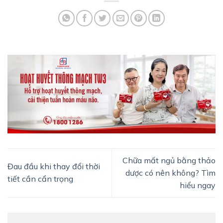
Chữa mất ngủ bằng thảo
Đau đầu khi thay đổi thời
dược có nên không? Tìm
tiết cần cẩn trọng
hiểu ngay